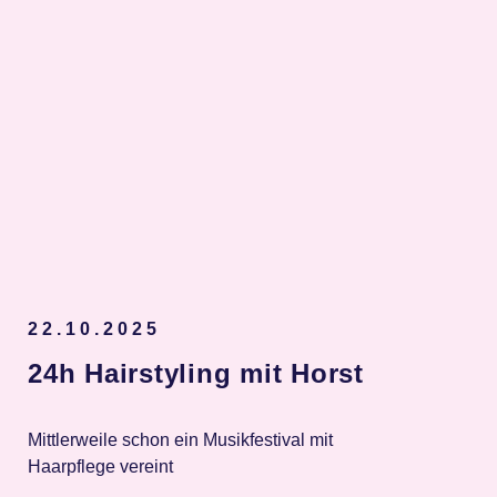
Spenden
22.10.2025
24h Hairstyling mit Horst
Mittlerweile schon ein Musikfestival mit
Haarpflege vereint