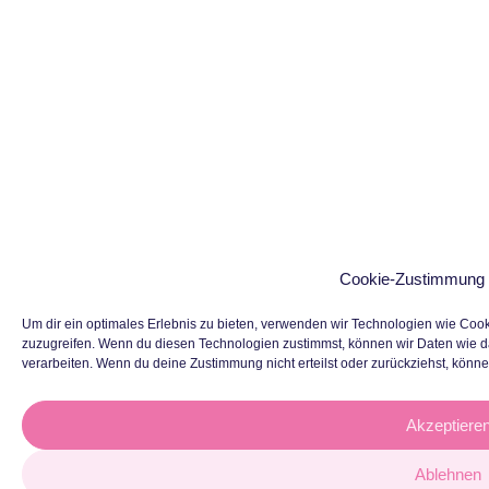
Cookie-Zustimmung 
Um dir ein optimales Erlebnis zu bieten, verwenden wir Technologien wie Coo
zuzugreifen. Wenn du diesen Technologien zustimmst, können wir Daten wie da
verarbeiten. Wenn du deine Zustimmung nicht erteilst oder zurückziehst, kön
Akzeptiere
Ablehnen