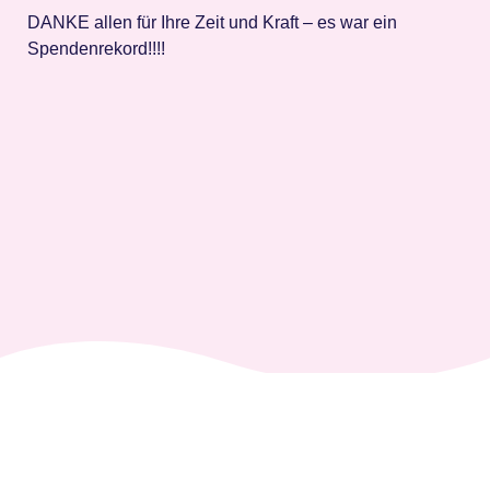
DANKE allen für Ihre Zeit und Kraft – es war ein
Spendenrekord!!!!