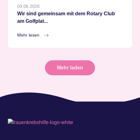
09.06.2026
Wir sind gemeinsam mit dem Rotary Club
am Golfplat...
Mehr lesen
Mehr laden