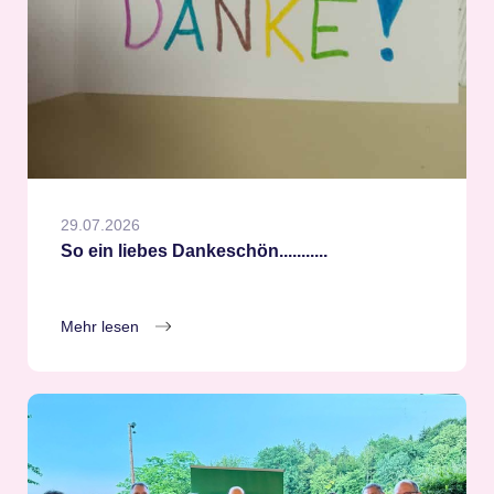
29.07.2026
So ein liebes Dankeschön...........
Mehr lesen