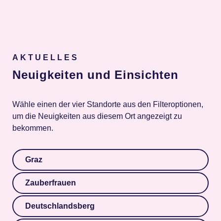
Spenden
AKTUELLES
Neuigkeiten und Einsichten
Wähle einen der vier Standorte aus den Filteroptionen,
um die Neuigkeiten aus diesem Ort angezeigt zu
bekommen.
Graz
Zauberfrauen
Deutschlandsberg