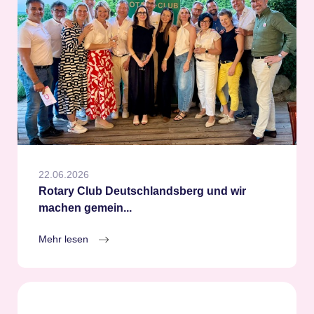
22.06.2026
Rotary Club Deutschlandsberg und wir
machen gemein...
Mehr lesen