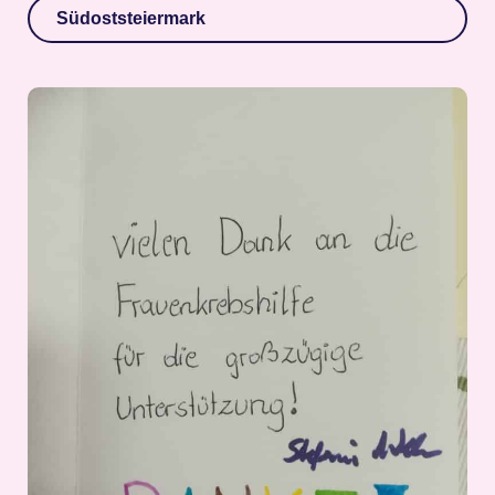
Südoststeiermark