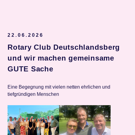
Spenden
22.06.2026
Rotary Club Deutschlandsberg
und wir machen gemeinsame
GUTE Sache
Eine Begegnung mit vielen netten ehrlichen und
tiefgründigen Menschen