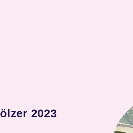
ölzer 2023