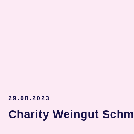
29.08.2023
Charity Weingut Schm