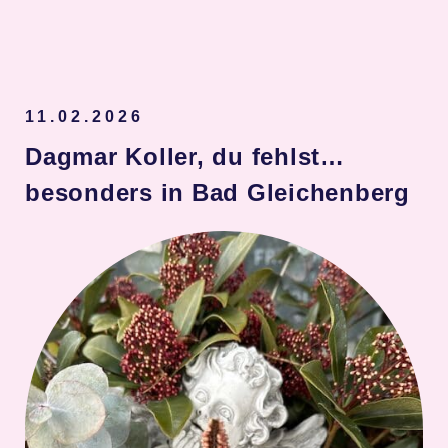
Spenden
11.02.2026
Dagmar Koller, du fehlst…
besonders in Bad Gleichenberg