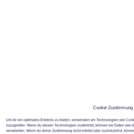
Cookie-Zustimmung 
Um dir ein optimales Erlebnis zu bieten, verwenden wir Technologien wie Coo
zuzugreifen. Wenn du diesen Technologien zustimmst, können wir Daten wie da
verarbeiten. Wenn du deine Zustimmung nicht erteilst oder zurückziehst, kön