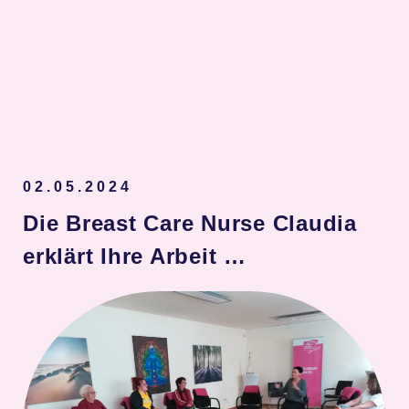
Spenden
02.05.2024
Die Breast Care Nurse Claudia
erklärt Ihre Arbeit …