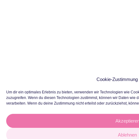
Cookie-Zustimmung 
Um dir ein optimales Erlebnis zu bieten, verwenden wir Technologien wie Coo
zuzugreifen. Wenn du diesen Technologien zustimmst, können wir Daten wie da
verarbeiten. Wenn du deine Zustimmung nicht erteilst oder zurückziehst, kön
Akzeptiere
Ablehnen