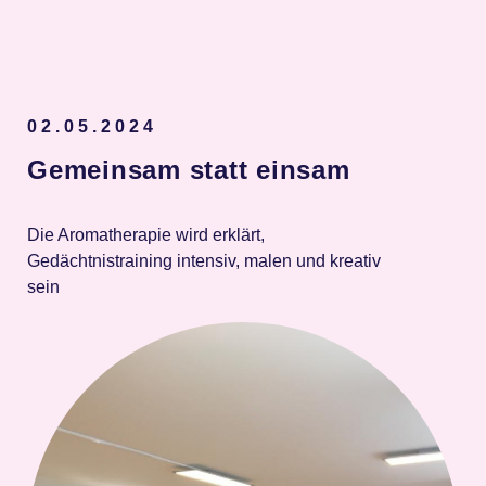
Spenden
02.05.2024
Gemeinsam statt einsam
Die Aromatherapie wird erklärt,
Gedächtnistraining intensiv, malen und kreativ
sein