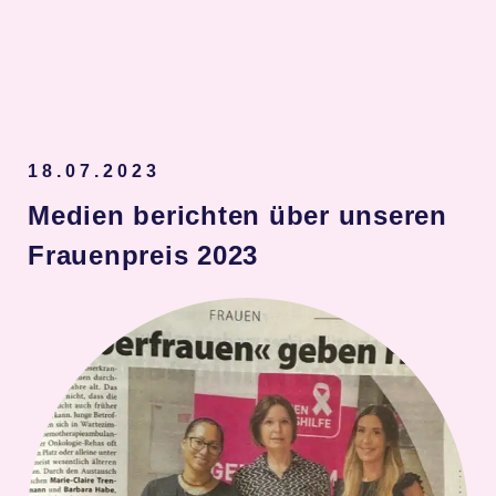
Spenden
18.07.2023
Medien berichten über unseren
Frauenpreis 2023