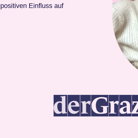
ositiven Einfluss auf