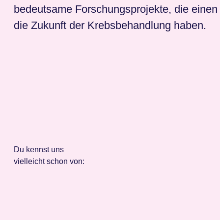
bedeutsame Forschungsprojekte, die einen p
die Zukunft der Krebsbehandlung haben.
Du kennst uns
vielleicht schon von: