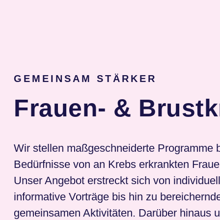
GEMEINSAM STÄRKER
Frauen- & Brustk
Wir stellen maßgeschneiderte Programme ber
Bedürfnisse von an Krebs erkrankten Fraue
Unser Angebot erstreckt sich von individuel
informative Vorträge bis hin zu bereichern
gemeinsamen Aktivitäten. Darüber hinaus u